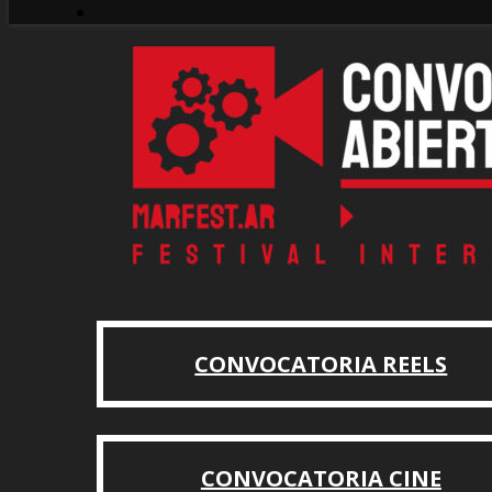
CONVOCATORIA REELS
CONVOCATORIA CINE