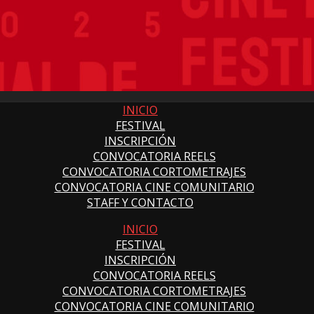
INICIO
FESTIVAL
INSCRIPCIÓN
CONVOCATORIA REELS
CONVOCATORIA CORTOMETRAJES
CONVOCATORIA CINE COMUNITARIO
STAFF Y CONTACTO
INICIO
FESTIVAL
INSCRIPCIÓN
CONVOCATORIA REELS
CONVOCATORIA CORTOMETRAJES
CONVOCATORIA CINE COMUNITARIO