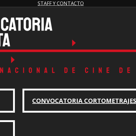
STAFF Y CONTACTO
CONVOCATORIA CORTOMETRAJE